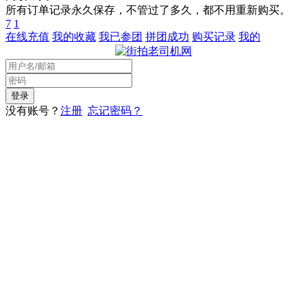
所有订单记录永久保存，不管过了多久，都不用重新购买。
7
1
在线充值
我的收藏
我已参团
拼团成功
购买记录
我的
没有账号？
注册
忘记密码？