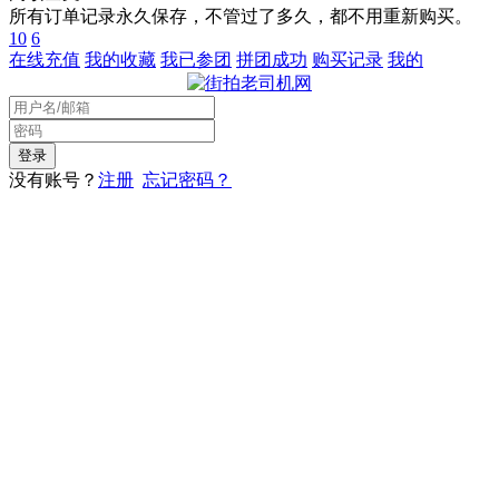
所有订单记录永久保存，不管过了多久，都不用重新购买。
10
6
在线充值
我的收藏
我已参团
拼团成功
购买记录
我的
没有账号？
注册
忘记密码？