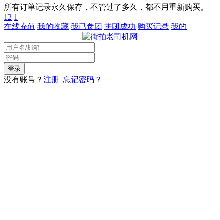
所有订单记录永久保存，不管过了多久，都不用重新购买。
12
1
在线充值
我的收藏
我已参团
拼团成功
购买记录
我的
没有账号？
注册
忘记密码？