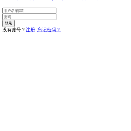
没有账号？
注册
忘记密码？