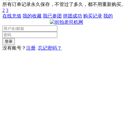
所有订单记录永久保存，不管过了多久，都不用重新购买。
2
3
在线充值
我的收藏
我已参团
拼团成功
购买记录
我的
没有账号？
注册
忘记密码？