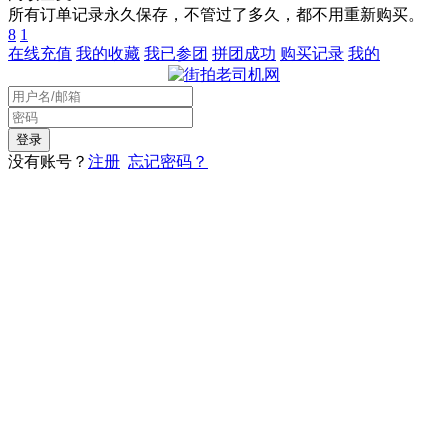
所有订单记录永久保存，不管过了多久，都不用重新购买。
8
1
在线充值
我的收藏
我已参团
拼团成功
购买记录
我的
没有账号？
注册
忘记密码？