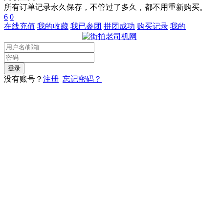
所有订单记录永久保存，不管过了多久，都不用重新购买。
6
0
在线充值
我的收藏
我已参团
拼团成功
购买记录
我的
没有账号？
注册
忘记密码？