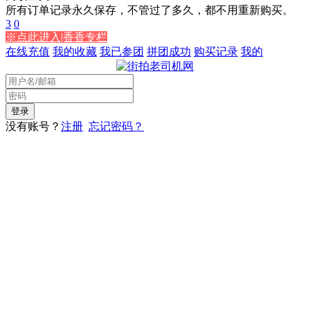
所有订单记录永久保存，不管过了多久，都不用重新购买。
3
0
※点此进入|香香专栏
在线充值
我的收藏
我已参团
拼团成功
购买记录
我的
没有账号？
注册
忘记密码？