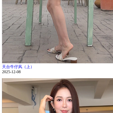
天台牛仔风（上）
2025-12-08