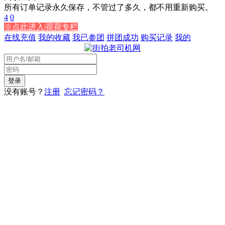
所有订单记录永久保存，不管过了多久，都不用重新购买。
4
0
※点此进入|荷荷专栏
在线充值
我的收藏
我已参团
拼团成功
购买记录
我的
没有账号？
注册
忘记密码？