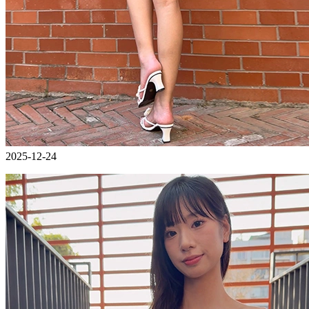
2025-12-24