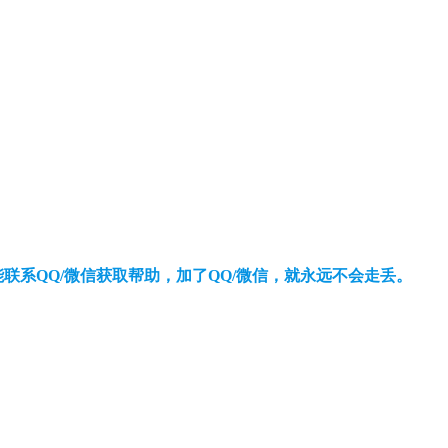
还能联系QQ/微信获取帮助，加了QQ/微信，就永远不会走丢。