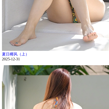
夏日椰风（上）
2025-12-31