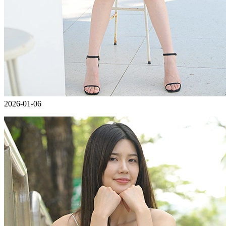
2026-01-06