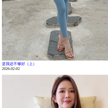
是我还不够好（上）
2026-02-02