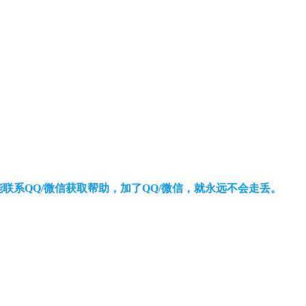
还能联系QQ/微信获取帮助，加了QQ/微信，就永远不会走丢。