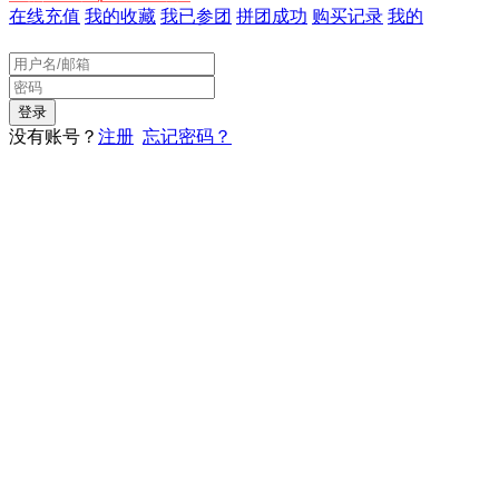
在线充值
我的收藏
我已参团
拼团成功
购买记录
我的
没有账号？
注册
忘记密码？