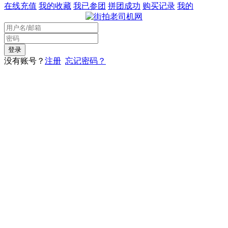
在线充值
我的收藏
我已参团
拼团成功
购买记录
我的
没有账号？
注册
忘记密码？