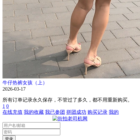
牛仔热裤女孩（上）
2026-03-17
所有订单记录永久保存，不管过了多久，都不用重新购买。
1
0
在线充值
我的收藏
我已参团
拼团成功
购买记录
我的