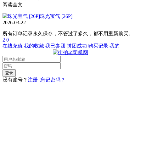
阅读全文
珠光宝气 [26P]
2026-03-22
所有订单记录永久保存，不管过了多久，都不用重新购买。
2
0
在线充值
我的收藏
我已参团
拼团成功
购买记录
我的
没有账号？
注册
忘记密码？