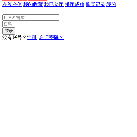
在线充值
我的收藏
我已参团
拼团成功
购买记录
我的
没有账号？
注册
忘记密码？