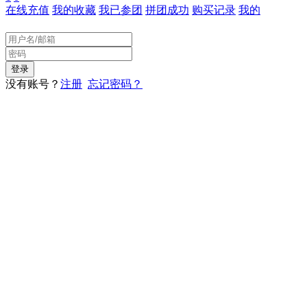
在线充值
我的收藏
我已参团
拼团成功
购买记录
我的
没有账号？
注册
忘记密码？