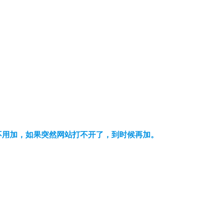
可以不用加，如果突然网站打不开了，到时候再加。