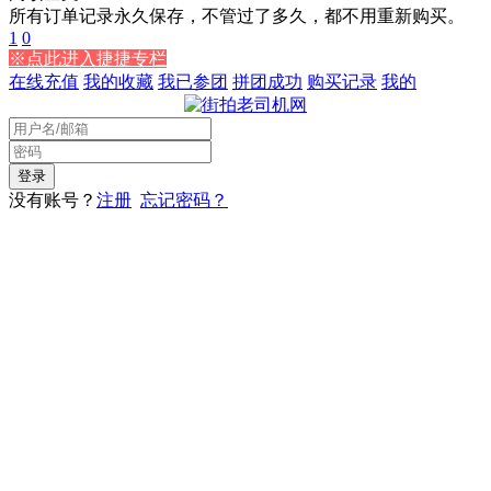
所有订单记录永久保存，不管过了多久，都不用重新购买。
1
0
※点此进入捷捷专栏
在线充值
我的收藏
我已参团
拼团成功
购买记录
我的
没有账号？
注册
忘记密码？