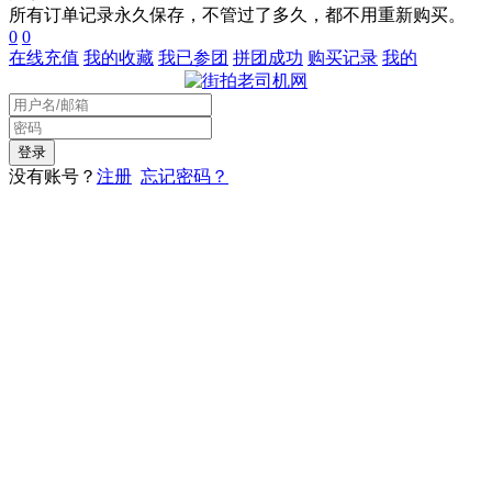
所有订单记录永久保存，不管过了多久，都不用重新购买。
0
0
在线充值
我的收藏
我已参团
拼团成功
购买记录
我的
没有账号？
注册
忘记密码？