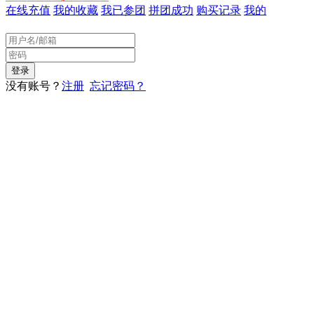
在线充值
我的收藏
我已参团
拼团成功
购买记录
我的
没有账号？
注册
忘记密码？