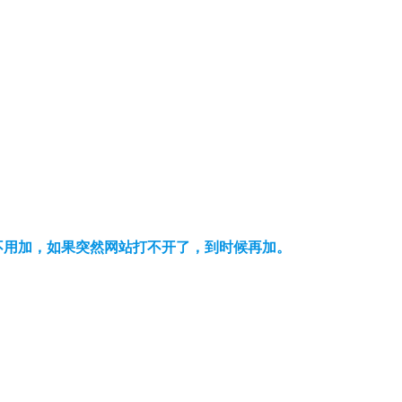
可以不用加，如果突然网站打不开了，到时候再加。