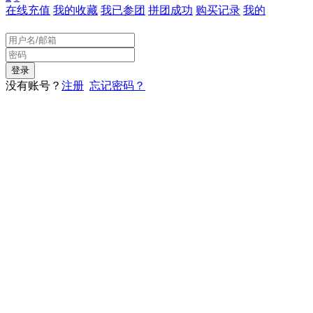
在线充值
我的收藏
我已参团
拼团成功
购买记录
我的
没有账号？
注册
忘记密码？