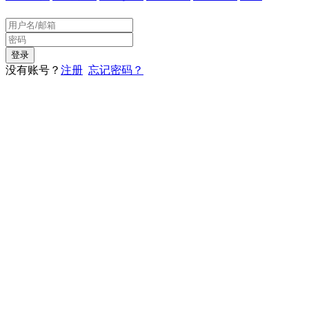
没有账号？
注册
忘记密码？