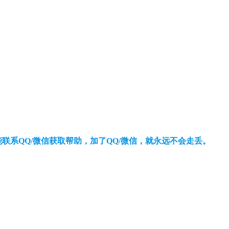
还能联系QQ/微信获取帮助，加了QQ/微信，就永远不会走丢。