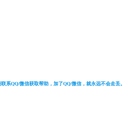
还能联系QQ/微信获取帮助，加了QQ/微信，就永远不会走丢。