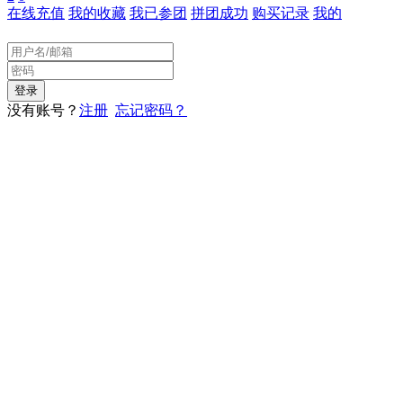
在线充值
我的收藏
我已参团
拼团成功
购买记录
我的
没有账号？
注册
忘记密码？