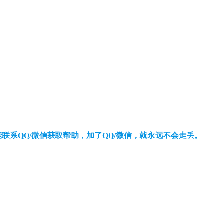
还能联系QQ/微信获取帮助，加了QQ/微信，就永远不会走丢。