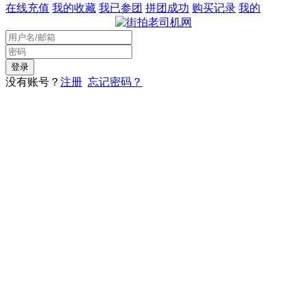
在线充值
我的收藏
我已参团
拼团成功
购买记录
我的
没有账号？
注册
忘记密码？