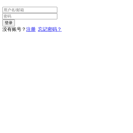
没有账号？
注册
忘记密码？