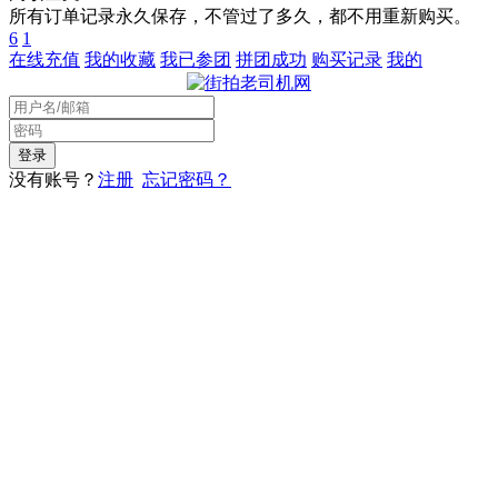
所有订单记录永久保存，不管过了多久，都不用重新购买。
6
1
在线充值
我的收藏
我已参团
拼团成功
购买记录
我的
没有账号？
注册
忘记密码？