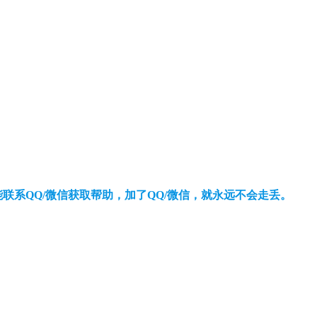
还能联系QQ/微信获取帮助，加了QQ/微信，就永远不会走丢。