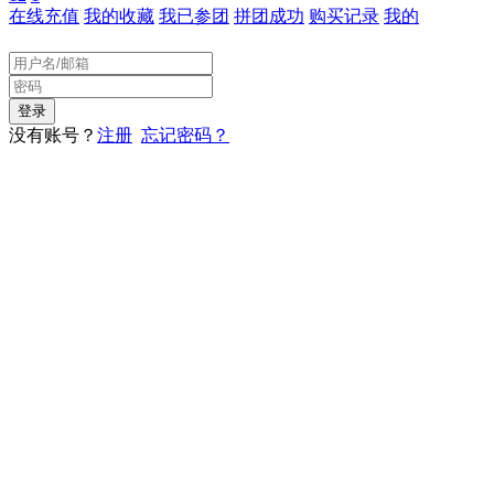
在线充值
我的收藏
我已参团
拼团成功
购买记录
我的
没有账号？
注册
忘记密码？