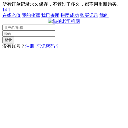
所有订单记录永久保存，不管过了多久，都不用重新购买。
14
1
在线充值
我的收藏
我已参团
拼团成功
购买记录
我的
没有账号？
注册
忘记密码？