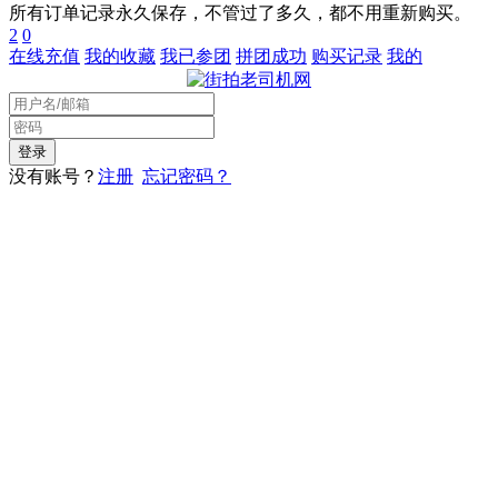
所有订单记录永久保存，不管过了多久，都不用重新购买。
2
0
在线充值
我的收藏
我已参团
拼团成功
购买记录
我的
没有账号？
注册
忘记密码？