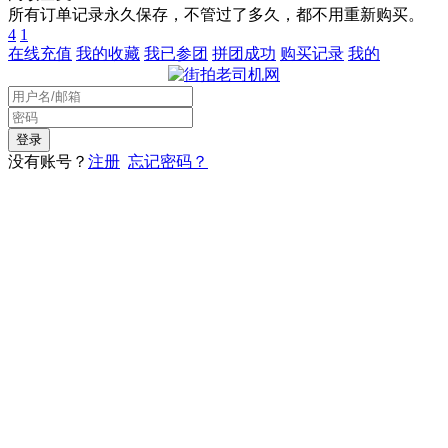
所有订单记录永久保存，不管过了多久，都不用重新购买。
4
1
在线充值
我的收藏
我已参团
拼团成功
购买记录
我的
没有账号？
注册
忘记密码？