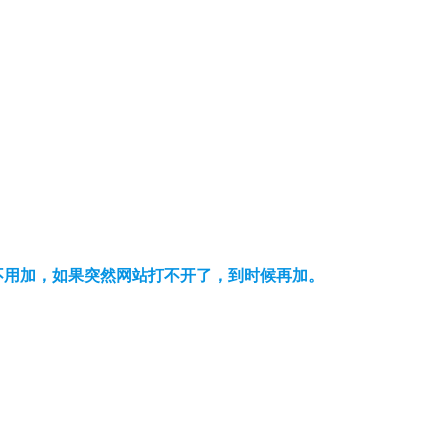
可以不用加，如果突然网站打不开了，到时候再加。