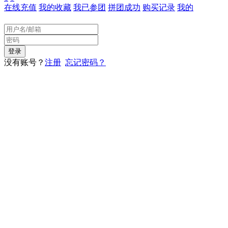
在线充值
我的收藏
我已参团
拼团成功
购买记录
我的
没有账号？
注册
忘记密码？