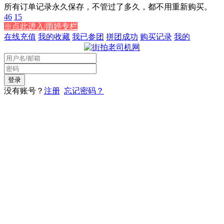
所有订单记录永久保存，不管过了多久，都不用重新购买。
46
15
※点此进入|雨婷专栏
在线充值
我的收藏
我已参团
拼团成功
购买记录
我的
没有账号？
注册
忘记密码？