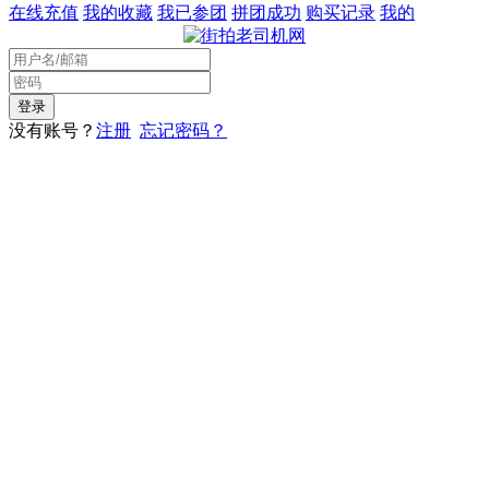
在线充值
我的收藏
我已参团
拼团成功
购买记录
我的
没有账号？
注册
忘记密码？