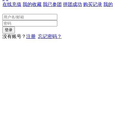
在线充值
我的收藏
我已参团
拼团成功
购买记录
我的
没有账号？
注册
忘记密码？