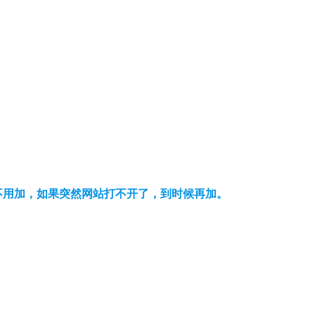
可以不用加，如果突然网站打不开了，到时候再加。