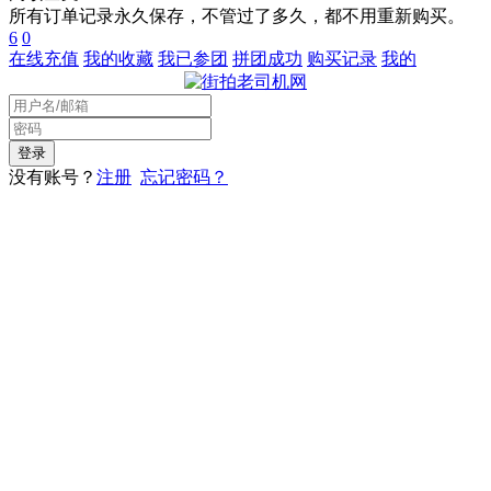
所有订单记录永久保存，不管过了多久，都不用重新购买。
6
0
在线充值
我的收藏
我已参团
拼团成功
购买记录
我的
没有账号？
注册
忘记密码？