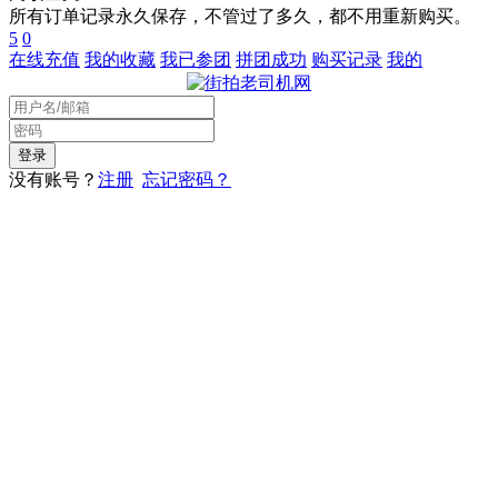
所有订单记录永久保存，不管过了多久，都不用重新购买。
5
0
在线充值
我的收藏
我已参团
拼团成功
购买记录
我的
没有账号？
注册
忘记密码？