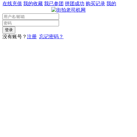
在线充值
我的收藏
我已参团
拼团成功
购买记录
我的
没有账号？
注册
忘记密码？