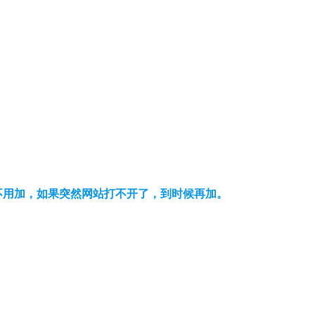
可以不用加，如果突然网站打不开了，到时候再加。