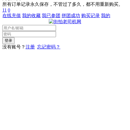
所有订单记录永久保存，不管过了多久，都不用重新购买。
11
0
在线充值
我的收藏
我已参团
拼团成功
购买记录
我的
没有账号？
注册
忘记密码？