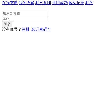
在线充值
我的收藏
我已参团
拼团成功
购买记录
我的
没有账号？
注册
忘记密码？