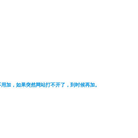
可以不用加，如果突然网站打不开了，到时候再加。