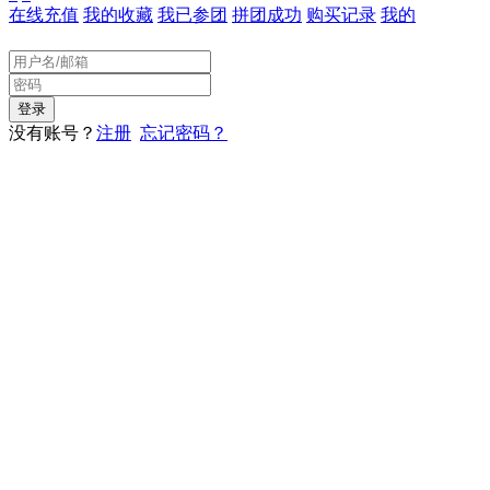
在线充值
我的收藏
我已参团
拼团成功
购买记录
我的
没有账号？
注册
忘记密码？