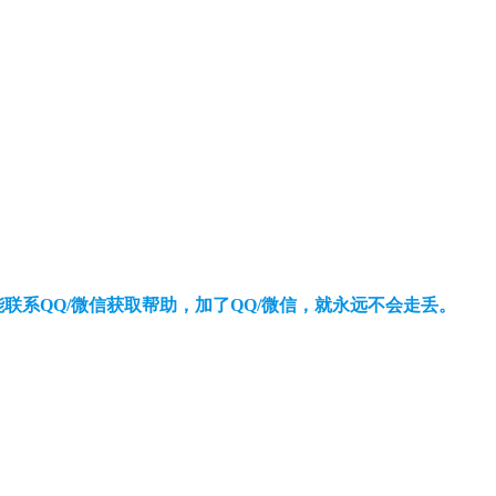
还能联系QQ/微信获取帮助，加了QQ/微信，就永远不会走丢。