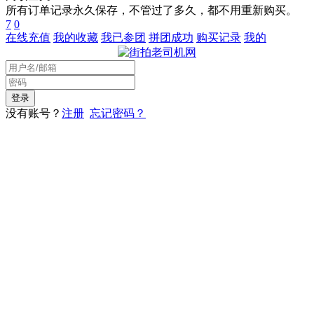
所有订单记录永久保存，不管过了多久，都不用重新购买。
7
0
在线充值
我的收藏
我已参团
拼团成功
购买记录
我的
没有账号？
注册
忘记密码？