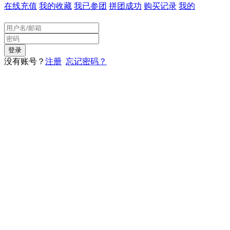
在线充值
我的收藏
我已参团
拼团成功
购买记录
我的
没有账号？
注册
忘记密码？