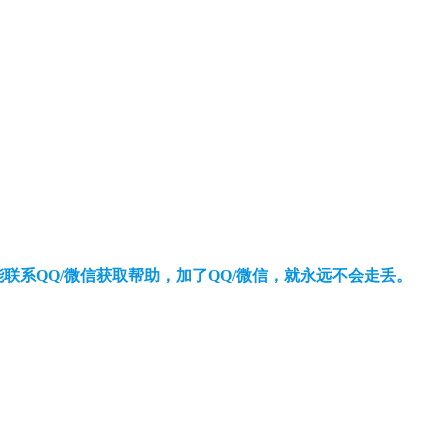
还能联系QQ/微信获取帮助，加了QQ/微信，就永远不会走丢。