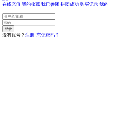
在线充值
我的收藏
我已参团
拼团成功
购买记录
我的
没有账号？
注册
忘记密码？