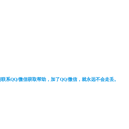
还能联系QQ/微信获取帮助，加了QQ/微信，就永远不会走丢。